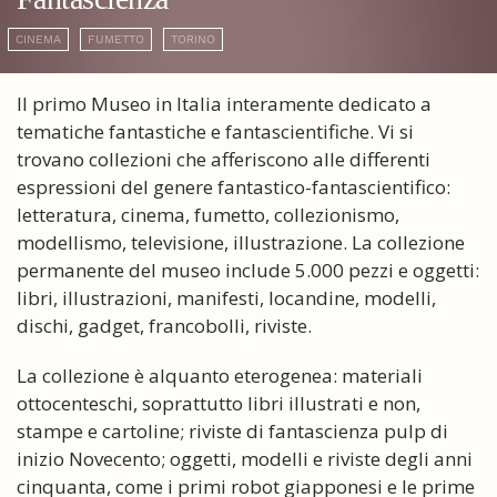
CINEMA
FUMETTO
TORINO
Il primo Museo in Italia interamente dedicato a
tematiche fantastiche e fantascientifiche. Vi si
trovano collezioni che afferiscono alle differenti
espressioni del genere fantastico-fantascientifico:
letteratura, cinema, fumetto, collezionismo,
modellismo, televisione, illustrazione. La collezione
permanente del museo include 5.000 pezzi e oggetti:
libri, illustrazioni, manifesti, locandine, modelli,
dischi, gadget, francobolli, riviste.
La collezione è alquanto eterogenea: materiali
ottocenteschi, soprattutto libri illustrati e non,
stampe e cartoline; riviste di fantascienza pulp di
inizio Novecento; oggetti, modelli e riviste degli anni
cinquanta, come i primi robot giapponesi e le prime