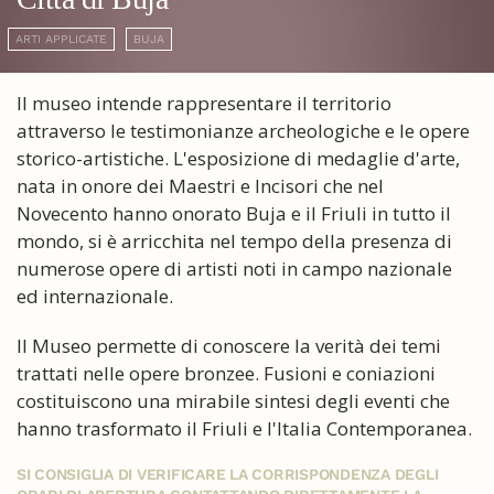
ARTI APPLICATE
BUJA
Il museo intende rappresentare il territorio
attraverso le testimonianze archeologiche e le opere
storico-artistiche. L'esposizione di medaglie d'arte,
nata in onore dei Maestri e Incisori che nel
Novecento hanno onorato Buja e il Friuli in tutto il
mondo, si è arricchita nel tempo della presenza di
numerose opere di artisti noti in campo nazionale
ed internazionale.
Il Museo permette di conoscere la verità dei temi
trattati nelle opere bronzee. Fusioni e coniazioni
costituiscono una mirabile sintesi degli eventi che
hanno trasformato il Friuli e l'Italia Contemporanea.
SI CONSIGLIA DI VERIFICARE LA CORRISPONDENZA DEGLI