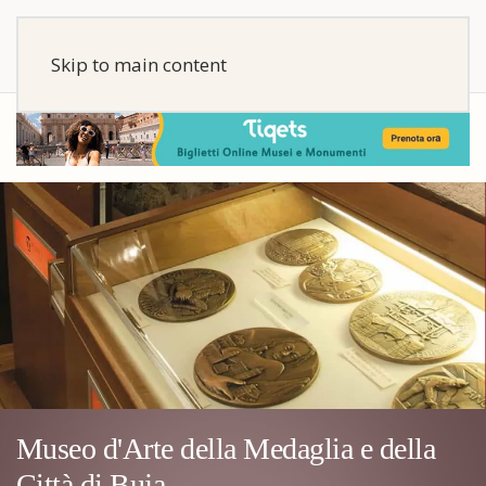
Skip to main content
Museo d'Arte della Medaglia e della
Città di Buja