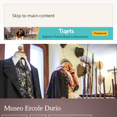
Skip to main content
Museo Ercole Durio