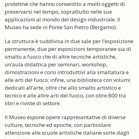
protettive che hanno consentito a molti oggetti di
preservarsi nel tempo, soprattutto nelle sue
applicazioni al mondo del design industriale. Il
Museo ha sede in Ponte San Pietro (Bergamo).
La struttura è suddivisa in due sale per l’esposizione
permanente, due per esposizioni temporanee sia di
smalto a fuoco che di altre tecniche artistiche,
un’aula didattica per seminari, workshop,
dimostrazioni e corsi introduttivi alla smaltatura e
alle arti del fuoco; infine, una biblioteca con volumi
dedicati all’arte, oltre che allo smalto artistico e
tecnico e alle altre arti del fuoco, con oltre 800 tra
libri e riviste di settore.
Il Museo espone opere rappresentative di diverse
culture, tecniche ed epoche, con particolare
attenzione alle scuole artistiche italiane sorte dagli