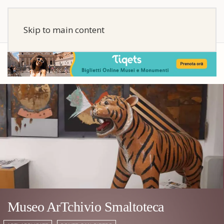
Skip to main content
Museo ArTchivio Smaltoteca