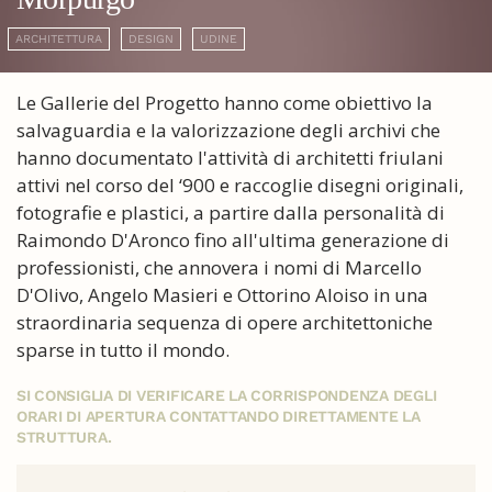
ARCHITETTURA
DESIGN
UDINE
Le Gallerie del Progetto hanno come obiettivo la
salvaguardia e la valorizzazione degli archivi che
hanno documentato l'attività di architetti friulani
attivi nel corso del ‘900 e raccoglie disegni originali,
fotografie e plastici, a partire dalla personalità di
Raimondo D'Aronco fino all'ultima generazione di
professionisti, che annovera i nomi di Marcello
D'Olivo, Angelo Masieri e Ottorino Aloiso in una
straordinaria sequenza di opere architettoniche
sparse in tutto il mondo.
SI CONSIGLIA DI VERIFICARE LA CORRISPONDENZA DEGLI
ORARI DI APERTURA CONTATTANDO DIRETTAMENTE LA
STRUTTURA.