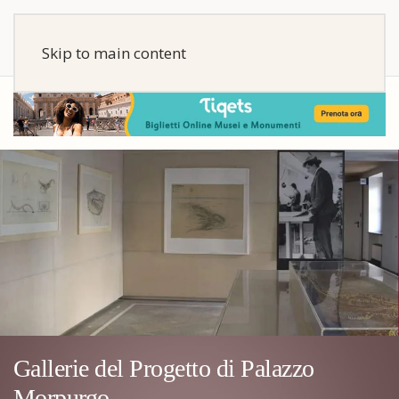
Skip to main content
Gallerie del Progetto di Palazzo
Morpurgo