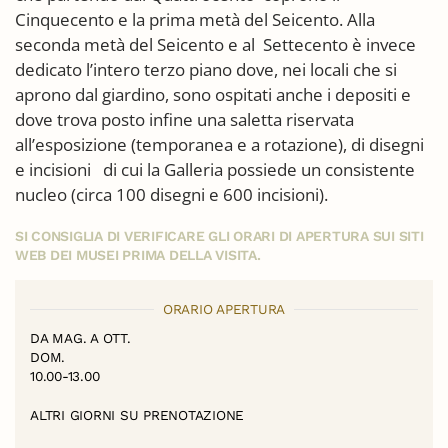
Cinquecento e la prima metà del Seicento. Alla
seconda metà del Seicento e al Settecento è invece
dedicato l’intero terzo piano dove, nei locali che si
aprono dal giardino, sono ospitati anche i depositi e
dove trova posto infine una saletta riservata
all’esposizione (temporanea e a rotazione), di disegni
e incisioni di cui la Galleria possiede un consistente
nucleo (circa 100 disegni e 600 incisioni).
SI CONSIGLIA DI VERIFICARE GLI ORARI DI APERTURA SUI SITI
WEB DEI MUSEI PRIMA DELLA VISITA.
ORARIO APERTURA
DA MAG. A OTT.
DOM.
10.00-13.00
ALTRI GIORNI SU PRENOTAZIONE