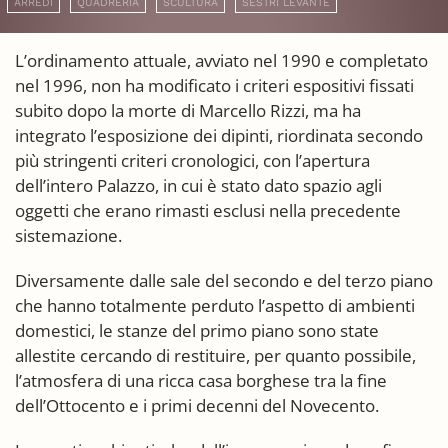
ARREDI
QUADRERIA
SCULTURA
SESTRI LEVANTE
L’ordinamento attuale, avviato nel 1990 e completato
nel 1996, non ha modificato i criteri espositivi fissati
subito dopo la morte di Marcello Rizzi, ma ha
integrato l’esposizione dei dipinti, riordinata secondo
più stringenti criteri cronologici, con l’apertura
dell’intero Palazzo, in cui è stato dato spazio agli
oggetti che erano rimasti esclusi nella precedente
sistemazione.
Diversamente dalle sale del secondo e del terzo piano
che hanno totalmente perduto l’aspetto di ambienti
domestici, le stanze del primo piano sono state
allestite cercando di restituire, per quanto possibile,
l’atmosfera di una ricca casa borghese tra la fine
dell’Ottocento e i primi decenni del Novecento.