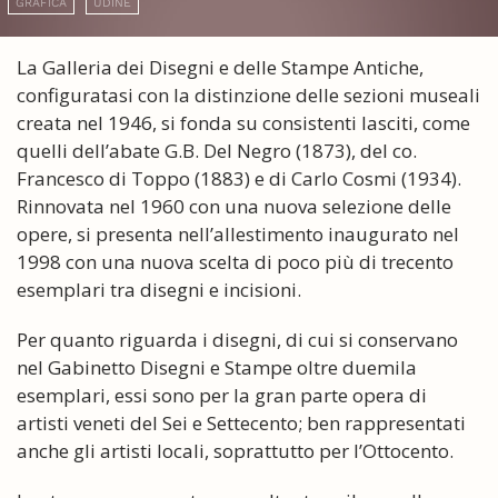
GRAFICA
UDINE
La Galleria dei Disegni e delle Stampe Antiche,
configuratasi con la distinzione delle sezioni museali
creata nel 1946, si fonda su consistenti lasciti, come
quelli dell’abate G.B. Del Negro (1873), del co.
Francesco di Toppo (1883) e di Carlo Cosmi (1934).
Rinnovata nel 1960 con una nuova selezione delle
opere, si presenta nell’allestimento inaugurato nel
1998 con una nuova scelta di poco più di trecento
esemplari tra disegni e incisioni.
Per quanto riguarda i disegni, di cui si conservano
nel Gabinetto Disegni e Stampe oltre duemila
esemplari, essi sono per la gran parte opera di
artisti veneti del Sei e Settecento; ben rappresentati
anche gli artisti locali, soprattutto per l’Ottocento.