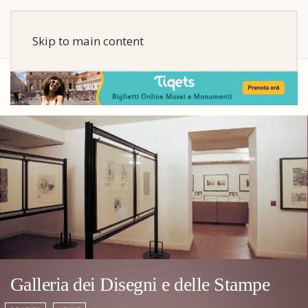
Skip to main content
Galleria dei Disegni e delle Stampe