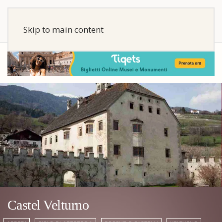
Skip to main content
Castel Velturno