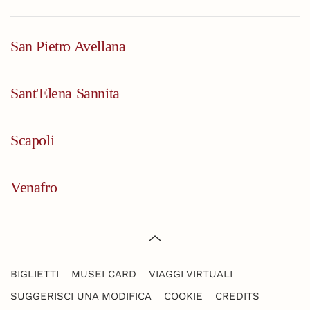
San Pietro Avellana
Sant'Elena Sannita
Scapoli
Venafro
BIGLIETTI
MUSEI CARD
VIAGGI VIRTUALI
SUGGERISCI UNA MODIFICA
COOKIE
CREDITS