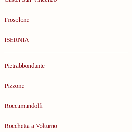
Frosolone
ISERNIA
Pietrabbondante
Pizzone
Roccamandolfi
Rocchetta a Volturno