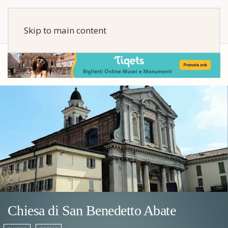
Skip to main content
Chiesa di San Benedetto Abate