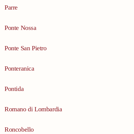
Parre
Ponte Nossa
Ponte San Pietro
Ponteranica
Pontida
Romano di Lombardia
Roncobello