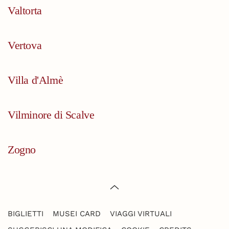
Valtorta
Vertova
Villa d'Almè
Vilminore di Scalve
Zogno
BIGLIETTI
MUSEI CARD
VIAGGI VIRTUALI