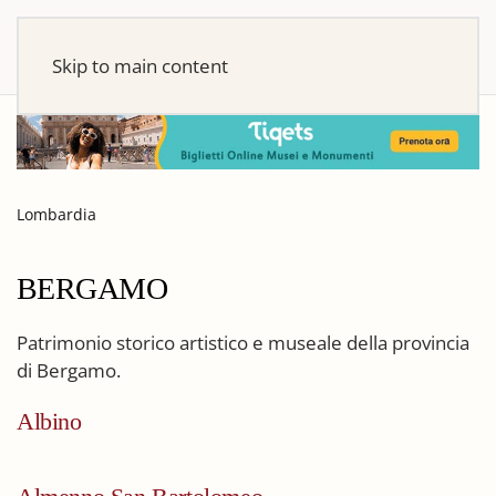
Skip to main content
Lombardia
BERGAMO
Patrimonio storico artistico e museale della provincia
di Bergamo.
Albino