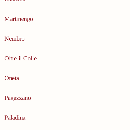
Martinengo
Nembro
Oltre il Colle
Oneta
Pagazzano
Paladina