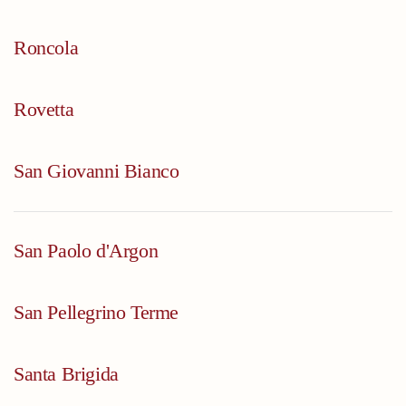
Roncola
Rovetta
San Giovanni Bianco
San Paolo d'Argon
San Pellegrino Terme
Santa Brigida