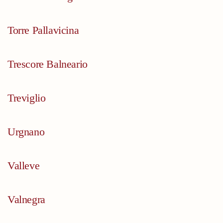
Torre Pallavicina
Trescore Balneario
Treviglio
Urgnano
Valleve
Valnegra