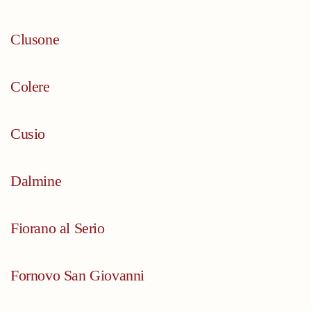
Clusone
Colere
Cusio
Dalmine
Fiorano al Serio
Fornovo San Giovanni