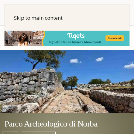
Skip to main content
Parco Archeologico di Norba