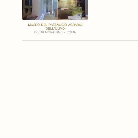
MUSEO DEL PAESAGGIO AGRARIO
DELL’ULIVO
00010 MORICONE - ROMA