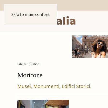
Skip to main content
Lazio
ROMA
Moricone
Musei, Monumenti, Edifici Storici.