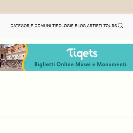
CATEGORIE
COMUNI
TIPOLOGIE
BLOG
ARTISTI
TOURS