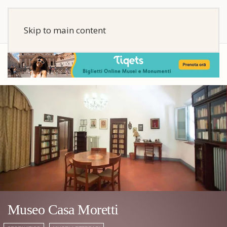
Skip to main content
Museo Casa Moretti