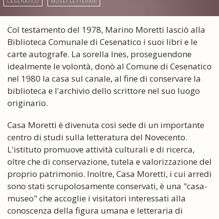
CESENATICO
MUSEI LETTERARI
Col testamento del 1978, Marino Moretti lasciò alla
Biblioteca Comunale di Cesenatico i suoi libri e le
carte autografe. La sorella Ines, proseguendone
idealmente le volontà, donò al Comune di Cesenatico
nel 1980 la casa sul canale, al fine di conservare la
biblioteca e l'archivio dello scrittore nel suo luogo
originario.
Casa Moretti è divenuta così sede di un importante
centro di studi sulla letteratura del Novecento.
L'istituto promuove attività culturali e di ricerca,
oltre che di conservazione, tutela e valorizzazione del
proprio patrimonio. Inoltre, Casa Moretti, i cui arredi
sono stati scrupolosamente conservati, è una "casa-
museo" che accoglie i visitatori interessati alla
conoscenza della figura umana e letteraria di