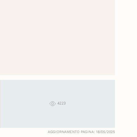
4223
AGGIORNAMENTO PAGINA: 18/05/2025