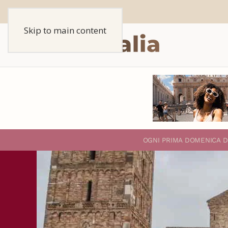
Skip to main content
O
GNI PRIMA DOMENICA D