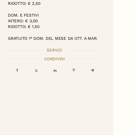
RIDOTTO: € 2,50
DOM. E FESTIVI
INTERO: € 3,00
RIDOTTO: € 1,50
GRATUITO 1° DOM. DEL MESE DA OTT. A MAR.
SERVIZI
CONDIVIDI