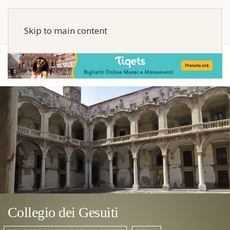
Skip to main content
Collegio dei Gesuiti