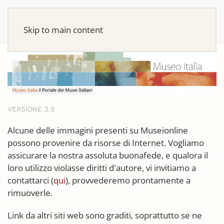
Skip to main content
VERSIONE 2.5
Alcune delle immagini presenti su Museionline
possono provenire da risorse di Internet. Vogliamo
assicurare la nostra assoluta buonafede, e qualora il
loro utilizzo violasse diritti d'autore, vi invitiamo a
contattarci (
qui
), provvederemo prontamente a
rimuoverle.
Link da altri siti web sono graditi, soprattutto se ne