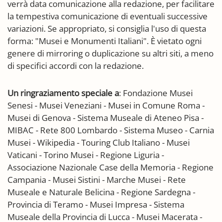
verrà data comunicazione alla redazione, per facilitare
la tempestiva comunicazione di eventuali successive
variazioni. Se appropriato, si consiglia l'uso di questa
forma: "Musei e Monumenti Italiani". È vietato ogni
genere di mirroring o duplicazione su altri siti, a meno
di specifici accordi con la redazione.
Un ringraziamento speciale a
: Fondazione Musei
Senesi - Musei Veneziani - Musei in Comune Roma -
Musei di Genova - Sistema Museale di Ateneo Pisa -
MIBAC - Rete 800 Lombardo - Sistema Museo - Carnia
Musei - Wikipedia - Touring Club Italiano - Musei
Vaticani - Torino Musei - Regione Liguria -
Associazione Nazionale Case della Memoria - Regione
Campania - Musei Sistini - Marche Musei - Rete
Museale e Naturale Belicina - Regione Sardegna -
Provincia di Teramo - Musei Impresa - Sistema
Museale della Provincia di Lucca - Musei Macerata -