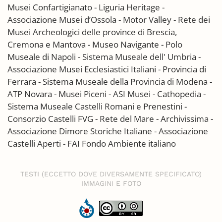
Musei Confartigianato - Liguria Heritage -
Associazione Musei d’Ossola - Motor Valley - Rete dei
Musei Archeologici delle province di Brescia,
Cremona e Mantova - Museo Navigante - Polo
Museale di Napoli - Sistema Museale dell' Umbria -
Associazione Musei Ecclesiastici Italiani - Provincia di
Ferrara - Sistema Museale della Provincia di Modena -
ATP Novara - Musei Piceni - ASI Musei - Cathopedia -
Sistema Museale Castelli Romani e Prenestini -
Consorzio Castelli FVG - Rete del Mare - Archivissima -
Associazione Dimore Storiche Italiane -
Associazione
Castelli Aperti - FAI Fondo Ambiente italiano
TESTI (ECCETTO DOVE DIVERSAMENTE SPECIFICATO)
IMMAGINI E FOTO